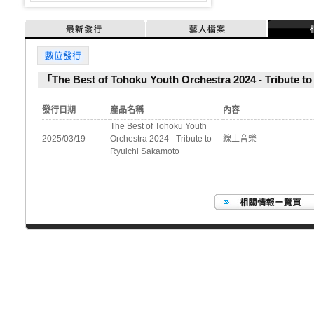
最新發行
藝人檔案
數位發行
「The Best of Tohoku Youth Orchestra 2024 - Tribu
發行日期
產品名稱
內容
The Best of Tohoku Youth
2025/03/19
Orchestra 2024 - Tribute to
線上音樂
Ryuichi Sakamoto