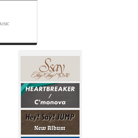
MUSIC