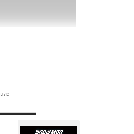
MUSIC