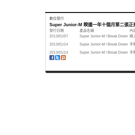
數位發行
Super Junior-M 睽違一年十個月第二張
發行日期
產品名稱
內
2013/01/07
Super Junior-M / Break Down
線
2013/01/14
Super Junior-M / Break Down
手
2013/01/14
Super Junior-M / Break Down
手