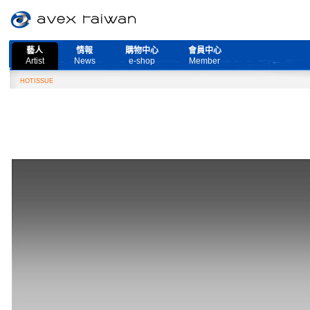
藝人
情報
購物中心
會員中心
Artist
News
e-shop
Member
HOTISSUE