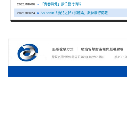
「青春與骨」數位發行情報
2021/08/06
Anisonin「胎兒之夢 / 腦髓論」數位發行情報
2021/03/24