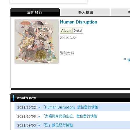
最新發行
藝人檔案
Human Disruption
Album
Digital
2021/10/22
暫無資料
「Human Disruption」數位發行情報
2021/10/22
「太陽與月亮的山丘」數位發行情報
2021/10/08
「逆」數位發行情報
2021/09/03