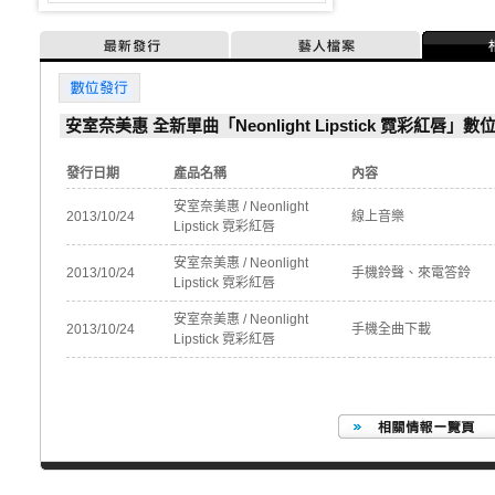
最新發行
藝人檔案
數位發行
安室奈美惠 全新單曲「Neonlight Lipstick 霓彩紅唇」
發行日期
產品名稱
內容
安室奈美惠 / Neonlight
2013/10/24
線上音樂
Lipstick 霓彩紅唇
安室奈美惠 / Neonlight
2013/10/24
手機鈴聲、來電答鈴
Lipstick 霓彩紅唇
安室奈美惠 / Neonlight
2013/10/24
手機全曲下載
Lipstick 霓彩紅唇