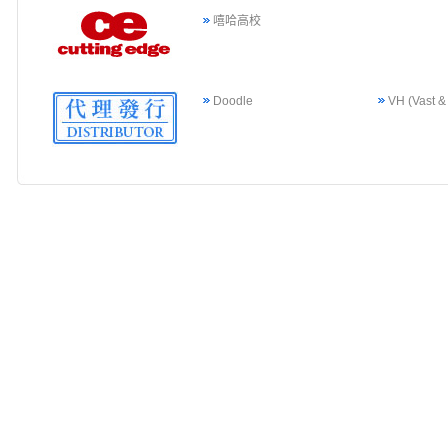
嘻哈高校
Doodle
VH (Vast &