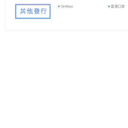
SHINee
愛滿口袋