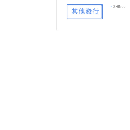
SHINee