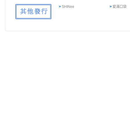
SHINee
愛滿口袋