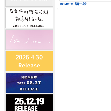
DOMOTO《再一次》