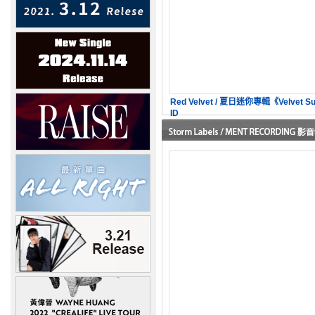
Red Velvet / 夏日迷你專輯《Velvet
ID