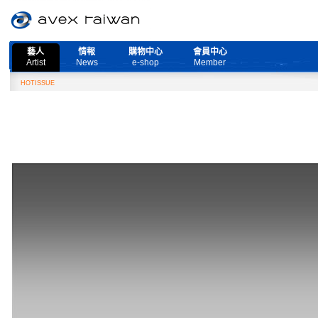
藝人
情報
購物中心
會員中心
Artist
News
e-shop
Member
HOTISSUE