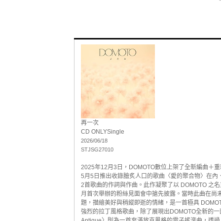
再一次
CD ONLY
Single
2026/06/18
STJSG27010
2025年12月3日，DOMOTO數位上架了全新編曲
5月5日推出收錄膾炙人口的歌曲〈愛的聚合物〉在內
2首歌曲的作詞與作曲。此作凝聚了以 DOMOTO 
月首次舉辦的粉絲見面會中搶先披露。當時此曲在尚
題，描繪美好與稍縱即逝的情緒，是一首極具 DOMO
強烈的拉丁風格歌曲，除了展現出DOMOTO全新的一
Antique〉則為一首充滿放克風格的電子搖滾曲，透過