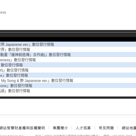
ness
 Japanese ver.」數位發行情報
世界」數位發行情報
TV動畫「魔神創造傳」合作曲)」數位發行情報
iveness」數位發行情報
」數位發行情報
OS」數位發行情報
age」數位發行情報
 My Song & 野 Japanese ver.」數位發行情報
kbone」數位發行情報
話語」數位發行情報