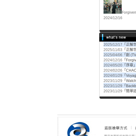
Forgive
2024/12/16
2025/12/17
「正解世界
2025/11/03
「正解
2025/04/06
「創 (
2024/12/16
「Forg
2024/05/20
「序章
2024/02/26
「CHA
2024/01/29
「Voy
2023/11/29
「Watch
2023/11/29
「Bac
2023/11/29
「簡單