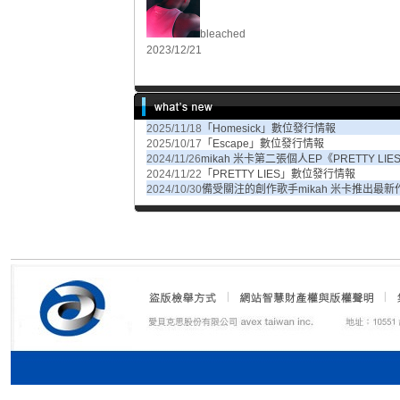
bleached
2023/12/21
2025/11/18
「Homesick」數位發行情報
2025/10/17
「Escape」數位發行情報
2024/11/26
mikah 米卡第二張個人EP《PRETTY L
2024/11/22
「PRETTY LIES」數位發行情報
2024/10/30
備受關注的創作歌手mikah 米卡推出最新作