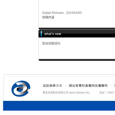
Digital Release : 2024/04/05
詳細內容
暫無相關資料