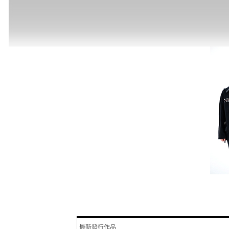
最新發行作品