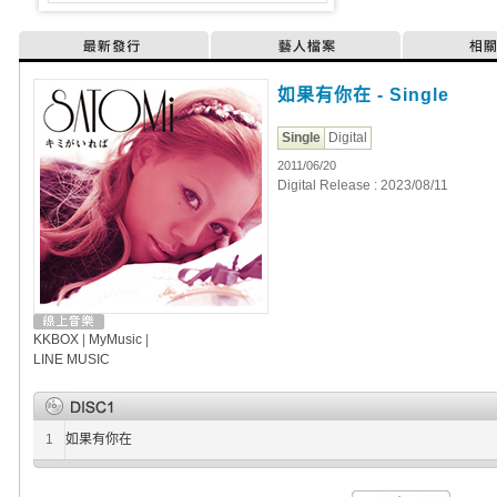
最新發行
藝人檔案
相
如果有你在 - Single
Single
Digital
2011/06/20
Digital Release : 2023/08/11
KKBOX
|
MyMusic
|
LINE MUSIC
1
如果有你在