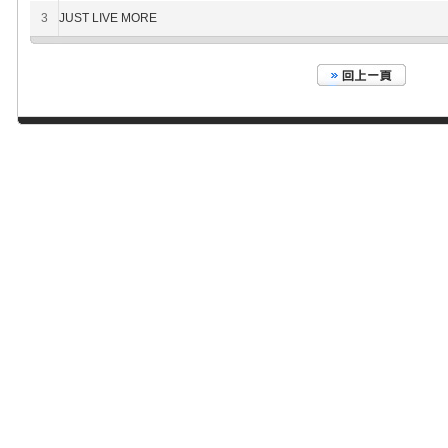
3
JUST LIVE MORE