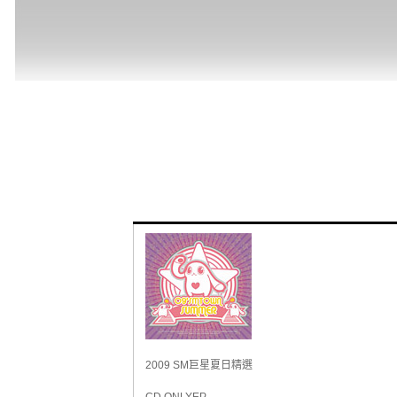
2009 SM巨星夏日精選