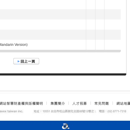
ndarin Version)