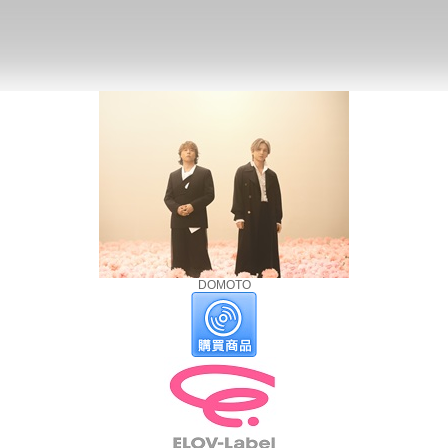
DOMOTO