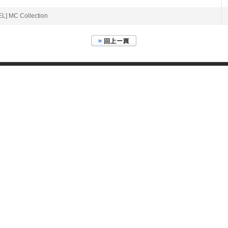
L] MC Collection