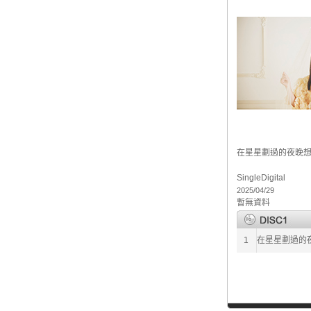
在星星劃過的夜晚
Single
Digital
2025/04/29
暫無資料
1
在星星劃過的