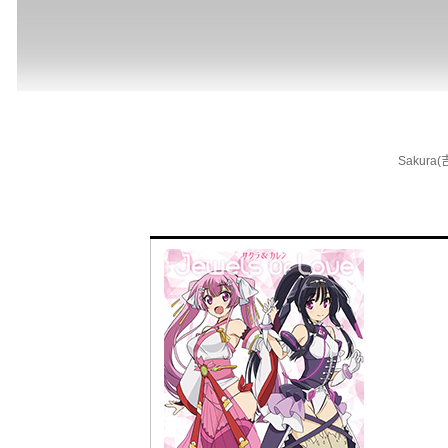
Sakura