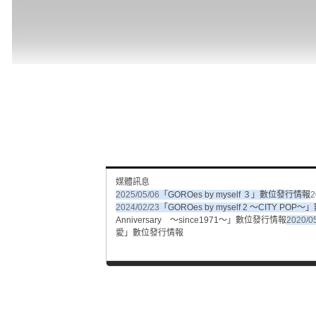
媒體訊息
2025/05/06
「GOROes by myself ３」數位發行情報
2
2024/02/23
「GOROes by myself 2 ～CITY PO
Anniversary ～since1971～」數位發行情報
2020/0
愛」數位發行情報