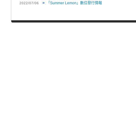
「Summer Lemon」數位發行情報
2022/07/06