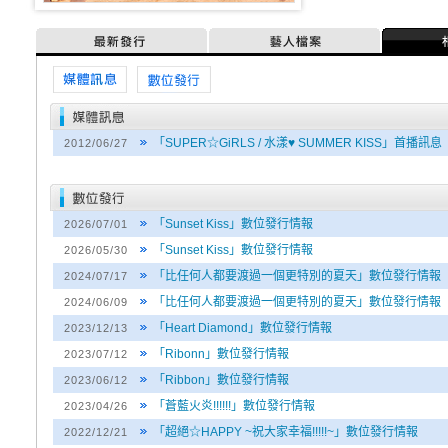
最新發行
藝人檔案
媒體訊息
媒體訊息
「SUPER☆GiRLS / 水漾♥ SUMMER KISS」首播訊息
2012/06/27
「Sunset Kiss」數位發行情報
2026/07/01
「Sunset Kiss」數位發行情報
2026/05/30
「比任何人都要渡過一個更特別的夏天」數位發行情報
2024/07/17
「比任何人都要渡過一個更特別的夏天」數位發行情報
2024/06/09
「Heart Diamond」數位發行情報
2023/12/13
「Ribonn」數位發行情報
2023/07/12
「Ribbon」數位發行情報
2023/06/12
「蒼藍火炎!!!!!!」數位發行情報
2023/04/26
「超絕☆HAPPY ~祝大家幸福!!!!!~」數位發行情報
2022/12/21