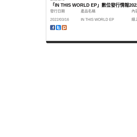
「IN THIS WORLD EP」數位發行情報
202
發行日期
產品名稱
內
2022/03/16
IN THIS WORLD EP
線