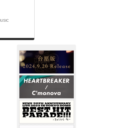
MUSIC