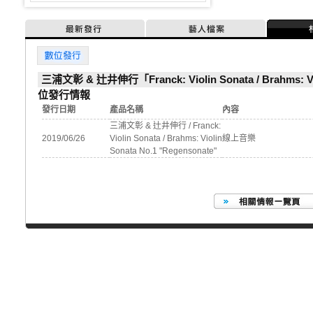
最新發行
藝人檔案
數位發行
三浦文彰 & 辻井伸行「Franck: Violin Sonata / Brahms: Vi
位發行情報
發行日期
產品名稱
內容
三浦文彰 & 辻井伸行 / Franck:
2019/06/26
Violin Sonata / Brahms: Violin
線上音樂
Sonata No.1 "Regensonate"