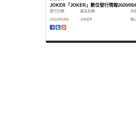
JOKER「JOKER」數位發行情報
2020/05/
發行日期
產品名稱
內
2020/05/06
JOKER
線