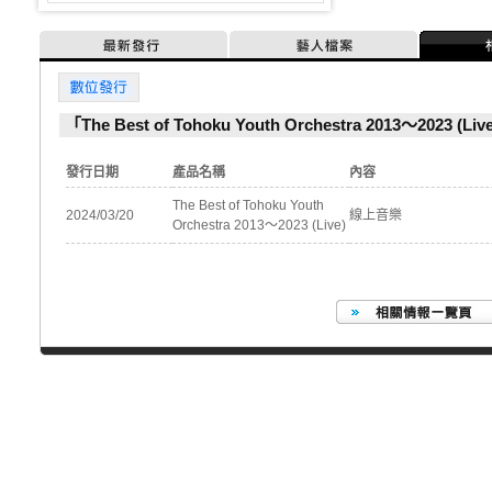
最新發行
藝人檔案
數位發行
「The Best of Tohoku Youth Orchestra 2013～2023
發行日期
產品名稱
內容
The Best of Tohoku Youth
2024/03/20
線上音樂
Orchestra 2013～2023 (Live)