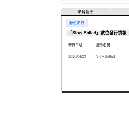
最新發行
數位發行
「Slow Ballad」數位發行情報
發行日期
產品名稱
2026/04/23
Slow Ballad