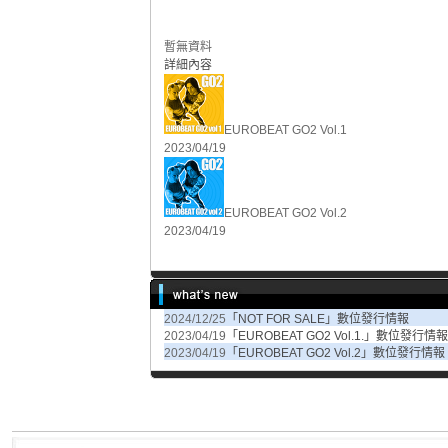
暫無資料
詳細內容
EUROBEAT GO2 Vol.1
2023/04/19
EUROBEAT GO2 Vol.2
2023/04/19
2024/12/25
「NOT FOR SALE」數位發行情報
2023/04/19
「EUROBEAT GO2 Vol.1.」數位發行情報
2023/04/19
「EUROBEAT GO2 Vol.2」數位發行情報