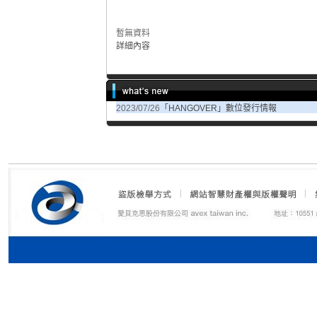
暫無資料
詳細內容
2023/07/26
「HANGOVER」數位發行情報