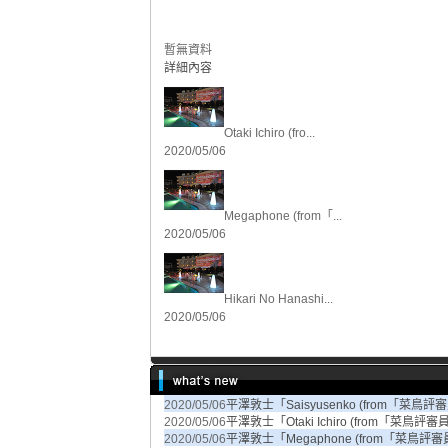
暫無資料
詳細內容
Otaki Ichiro (fro...
2020/05/06
Megaphone (from「...
2020/05/06
Hikari No Hanashi...
2020/05/06
2020/05/06
平澤敦士「Saisyusenko (from「菜
2020/05/06
平澤敦士「Otaki Ichiro (from「菜
2020/05/06
平澤敦士「Megaphone (from「菜鳥