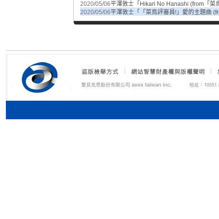
2020/05/06
平澤敦士「Hikari No Hanashi (f
2020/05/06
平澤敦士「「菜鳥評審員!」愛的主題曲 (f