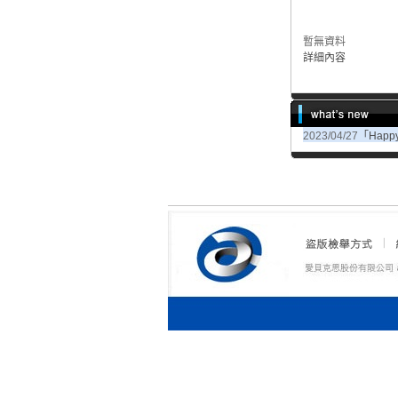
暫無資料
詳細內容
2023/04/27
「Happy