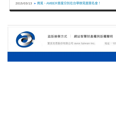
周覓、AMBER首度分別在台舉辦見面簽名會！
2015/03/13