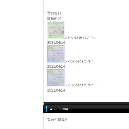
暫無資料
詳細內容
piano ease your m...
2021/04/14
J-POP departure h...
2021/04/14
J-POP departure h...
2021/04/14
暫無相關資料