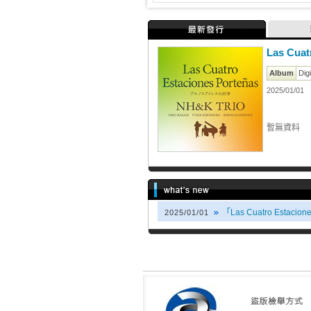
最新發行
Las Cuat
Album
Digi
2025/01/01
暫無資料
「Las Cuatro Estac
2025/01/01