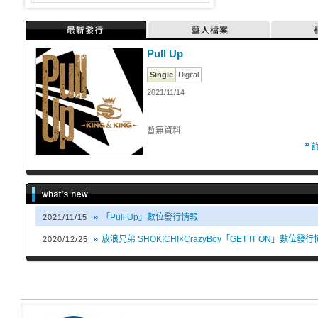
最新發行
藝人檔案
Pull Up
Single
Digital
2021/11/14
暫無資料
「Pull Up」數位發行情報
2021/11/15
放浪兄弟 SHOKICHI×CrazyBoy「GET IT ON」數位發
2020/12/25