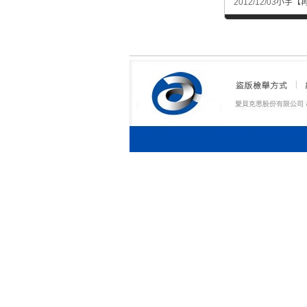
2012/12/03
小宇【