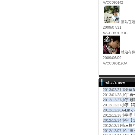
AVCCD90142
就站在這
2009/07/31
AVCCD90119DC
就站在這裡
2009/06/09
AVCCD90119DA
2013/02/21
溫哥華女
2013/01/28
小宇 再
2012/12/27
小宇 最
2012/12/27
小宇【
2012/12/26
A-Lin
2012/12/18
小宇唱
2012/12/14
小宇【 1
2012/12/11
衝三校
2012/12/07
小宇 