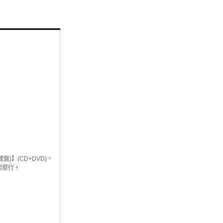
】(CD+DVD)。
全面發行。