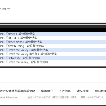
 Valley
WONK「dimen」數位發行情報
WONK「200530」數位發行情報
ONK「dimensions」數位發行情報
ONK「slow burning」數位發行情報
ONK「Down the Valley」數位發行情報
ONK「Down the Valley 搶先聽」數位發行情報
ONK「Of Reality」數位發行情報
ONK「Down the valley」數位發行情報