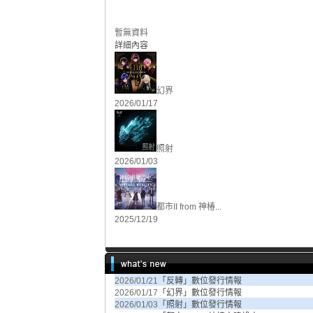
暫無資料
詳細內容
幻界
2026/01/17
照射
2026/01/03
都市II from 神椿...
2025/12/19
2026/01/21
「反轉」數位發行情報
2026/01/17
「幻界」數位發行情報
2026/01/03
「照射」數位發行情報