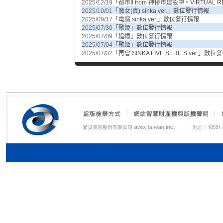
2025/12/19
「都市II from 神椿市建設中。VIRTUAL
2025/10/01
「魔女(真) sinka ver.」數位發行情報
2025/09/17
「電腦 sinka ver.」數位發行情報
2025/07/30
「歌姫」數位發行情報
2025/07/09
「追憶」數位發行情報
2025/07/04
「歌姬」數位發行情報
2025/07/02
「再會 SINKA LIVE SERIES ver.」數