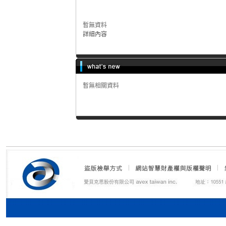
暫無資料
詳細內容
暫無相關資料