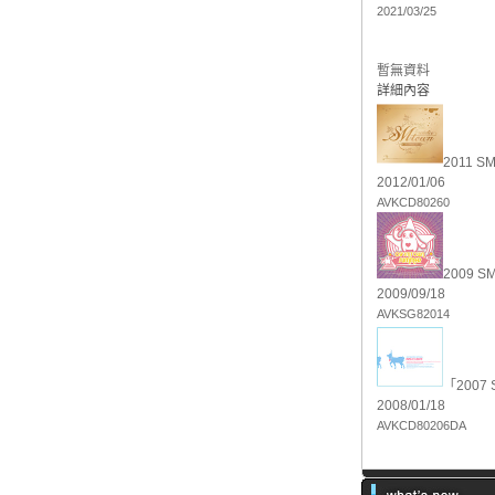
2021/03/25
暫無資料
詳細內容
2011 SM
2012/01/06
AVKCD80260
2009 
2009/09/18
AVKSG82014
「2007 
2008/01/18
AVKCD80206DA