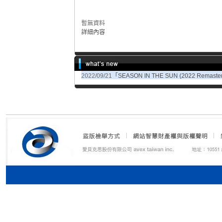
暫無資料
詳細內容
2022/09/21
「SEASON IN THE SUN (2022 Rema