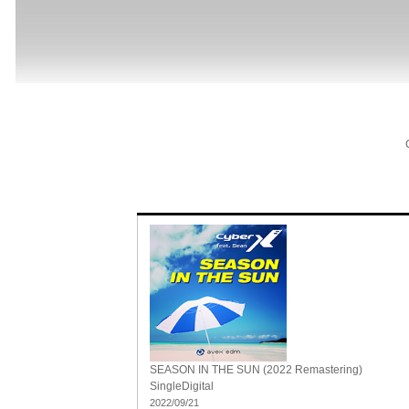
SEASON IN THE SUN (2022 Remastering)
Single
Digital
2022/09/21