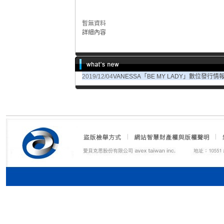
暫無資料
詳細內容
2019/12/04
VANESSA「BE MY LADY」數位發行情