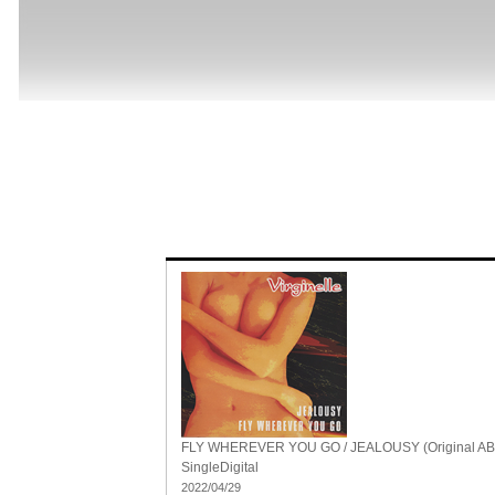
FLY WHEREVER YOU GO / JEALOUSY (Original ABE
Single
Digital
2022/04/29