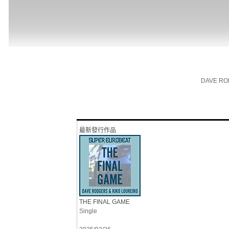
DAVE RO
最新發行作品
THE FINAL GAME
Single