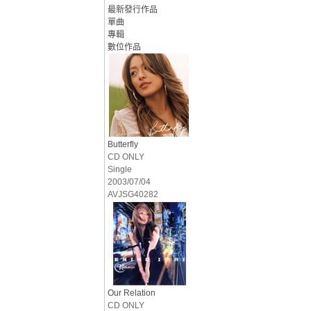
最新發行作品
單曲
專輯
數位作品
Butterfly
CD ONLY
Single
2003/07/04
AVJSG40282
Our Relation
CD ONLY